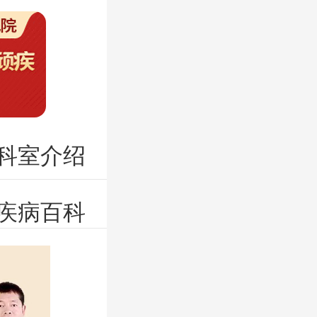
科室介绍
疾病百科